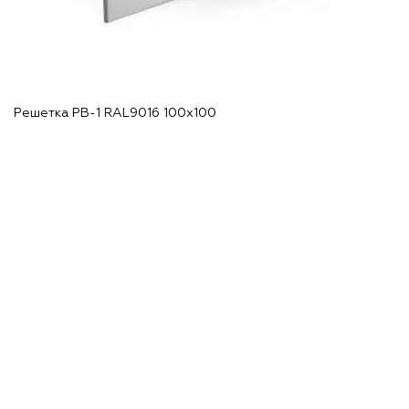
Решетка РВ-1 RAL9016 100х100