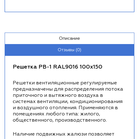
Описание
Отзывы (0)
Решетка РВ-1 RAL9016 100х150
Решетки вентиляционные регулируемые
предназначены для распределения потока
приточного и вытяжного воздуха в
системах вентиляции, кондиционирования
и воздушного отопления. Применяются в
помещениях любого типа: жилого,
общественного, производственного.
Наличие подвижных жалюзи позволяет