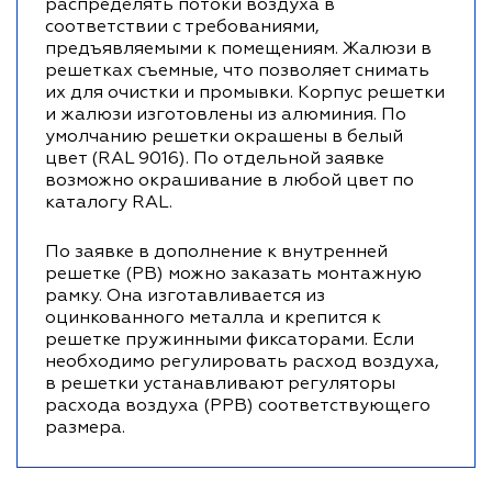
распределять потоки воздуха в
соответствии с требованиями,
предъявляемыми к помещениям. Жалюзи в
решетках съемные, что позволяет снимать
их для очистки и промывки. Корпус решетки
и жалюзи изготовлены из алюминия. По
умолчанию решетки окрашены в белый
цвет (RAL 9016). По отдельной заявке
возможно окрашивание в любой цвет по
каталогу RAL.
По заявке в дополнение к внутренней
решетке (РВ) можно заказать монтажную
рамку. Она изготавливается из
оцинкованного металла и крепится к
решетке пружинными фиксаторами. Если
необходимо регулировать расход воздуха,
в решетки устанавливают регуляторы
расхода воздуха (РРВ) соответствующего
размера.