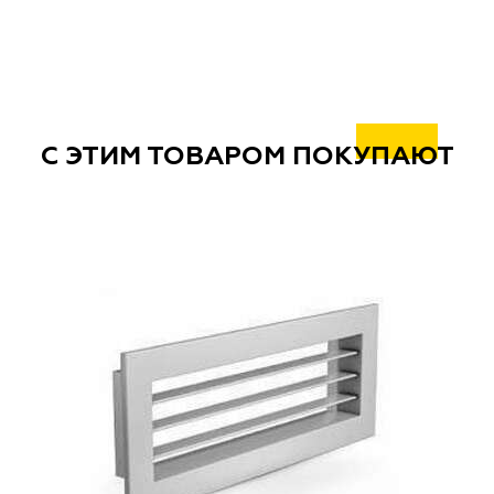
С ЭТИМ ТОВАРОМ ПОКУПАЮТ