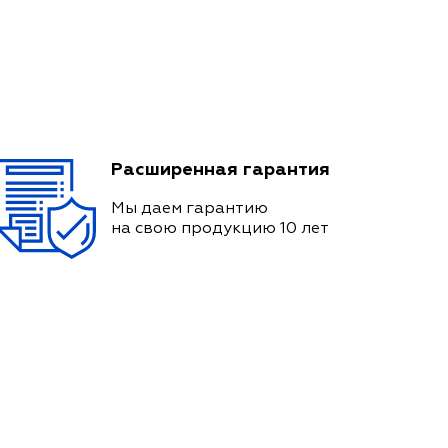
Расширенная гарантия
Мы даем гарантию
на свою продукцию 10 лет