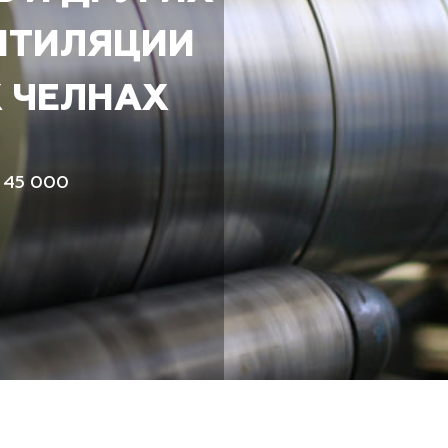
НТИЛЯЦИИ
 ЧЕЛНАХ
 45 000