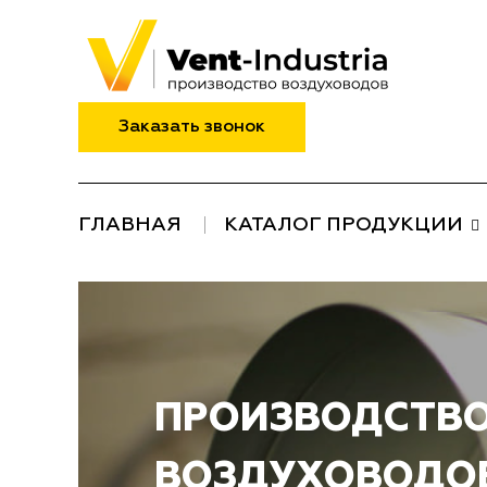
Заказать звонок
ГЛАВНАЯ
КАТАЛОГ ПРОДУКЦИИ
ПРОИЗВОДСТВ
ВОЗДУХОВОДОВ