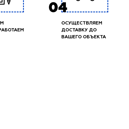
04
ЕМ
ОСУЩЕСТВЛЯЕМ
 РАБОТАЕМ
ДОСТАВКУ ДО
ВАШЕГО ОБЪЕКТА