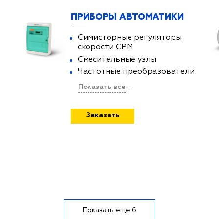
ПРИБОРЫ АВТОМАТИКИ
Cимисторные регуляторы
скорости СРМ
Смесительные узлы
Частотные преобразователи
Показать все
Заказать
Показать еще 6