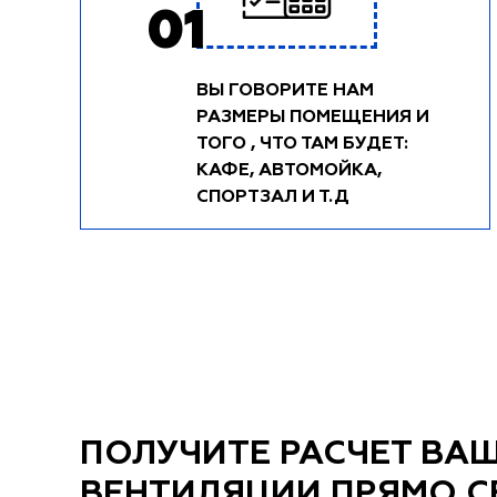
01
ВЫ ГОВОРИТЕ НАМ
РАЗМЕРЫ ПОМЕЩЕНИЯ И
ТОГО , ЧТО ТАМ БУДЕТ:
КАФЕ, АВТОМОЙКА,
СПОРТЗАЛ И Т.Д
ПОЛУЧИТЕ РАСЧЕТ ВА
ВЕНТИЛЯЦИИ ПРЯМО С