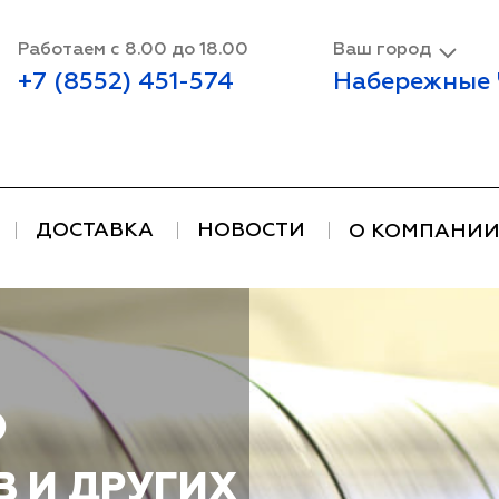
Работаем с 8.00 до 18.00
Ваш город
+7 (8552) 451-574
Набережные
ДОСТАВКА
НОВОСТИ
О КОМПАНИ
О
 И ДРУГИХ