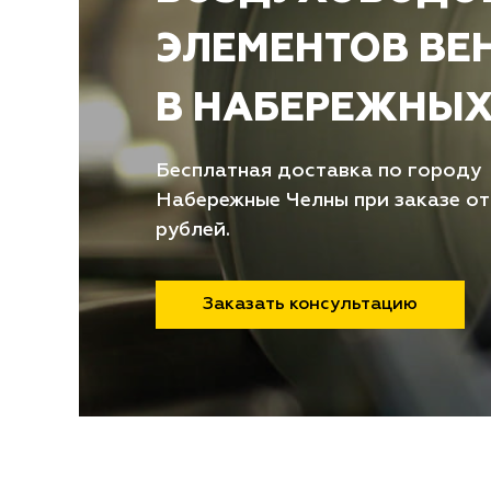
ЭЛЕМЕНТОВ ВЕ
В НАБЕРЕЖНЫХ
Бесплатная доставка по городу
Набережные Челны при заказе от
рублей.
Заказать консультацию