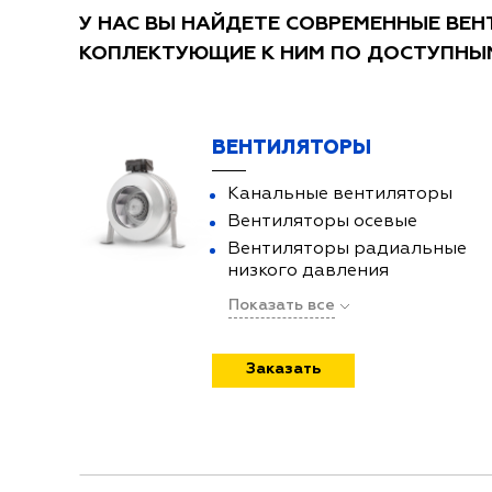
У НАС ВЫ НАЙДЕТЕ СОВРЕМЕННЫЕ ВЕ
КОПЛЕКТУЮЩИЕ К НИМ ПО ДОСТУПНЫ
ВЕНТИЛЯТОРЫ
Канальные вентиляторы
Вентиляторы осевые
Вентиляторы радиальные
низкого давления
Показать все
Заказать