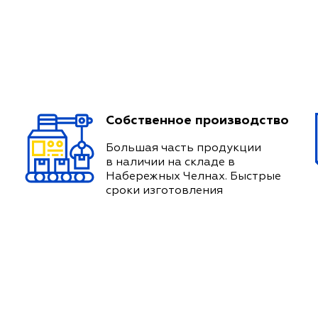
Собственное производство
Большая часть продукции
в наличии на складе в
Набережных Челнах. Быстрые
сроки изготовления