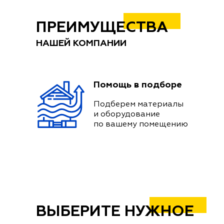
ПРЕИМУЩЕСТВА
НАШЕЙ КОМПАНИИ
Помощь в подборе
Подберем материалы
и оборудование
по вашему помещению
ВЫБЕРИТЕ НУЖНОЕ