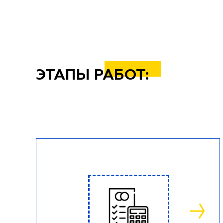
ЭТАПЫ РАБОТ: