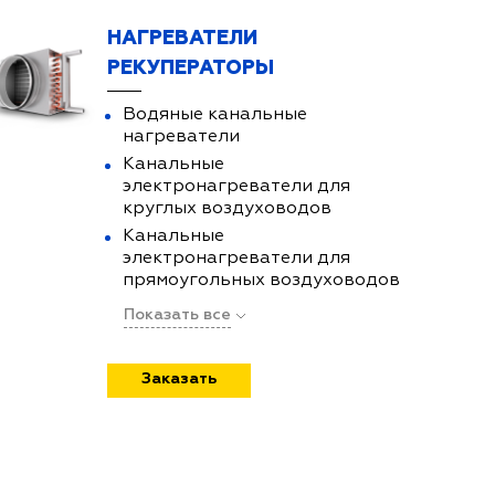
НАГРЕВАТЕЛИ
РЕКУПЕРАТОРЫ
Водяные канальные
нагреватели
Канальные
электронагреватели для
круглых воздуховодов
Канальные
электронагреватели для
прямоугольных воздуховодов
Показать все
Заказать