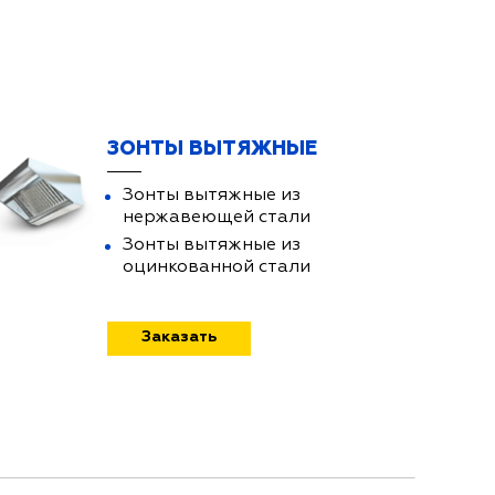
ЗОНТЫ ВЫТЯЖНЫЕ
Зонты вытяжные из
нержавеющей стали
Зонты вытяжные из
оцинкованной стали
Заказать