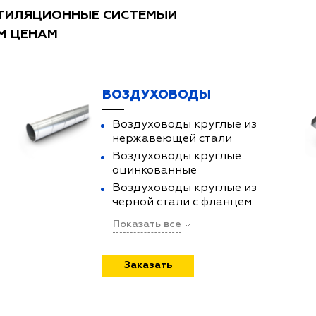
НТИЛЯЦИОННЫЕ СИСТЕМЫИ
М ЦЕНАМ
ВОЗДУХОВОДЫ
Воздуховоды круглые из
нержавеющей стали
Воздуховоды круглые
оцинкованные
Воздуховоды круглые из
черной стали с фланцем
Показать все
Заказать