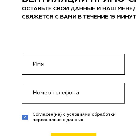
ОСТАВЬТЕ СВОИ ДАННЫЕ И НАШ МЕНЕ
СВЯЖЕТСЯ С ВАМИ В ТЕЧЕНИЕ 15 МИНУ
Согласен(на) с условиями обработки
персональных данных