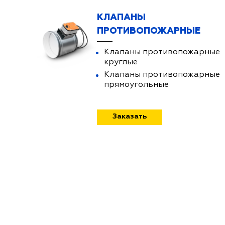
КЛАПАНЫ
ПРОТИВОПОЖАРНЫЕ
Клапаны противопожарные
круглые
Клапаны противопожарные
прямоугольные
Заказать