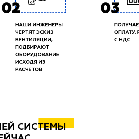
02
03
НАШИ ИНЖЕНЕРЫ
ПОЛУЧА
ЧЕРТЯТ ЭСКИЗ
ОПЛАТУ.
ВЕНТИЛЯЦИИ,
С НДС
ПОДБИРАЮТ
ОБОРУДОВАНИЕ
ИСХОДЯ ИЗ
РАСЧЕТОВ
ШЕЙ СИСТЕМЫ
ЕЙЧАС