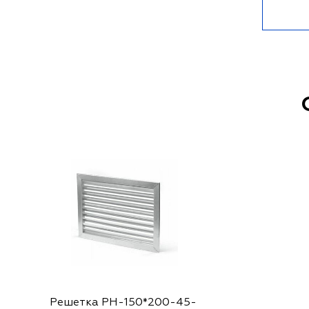
Решетка РН-150*200-45-