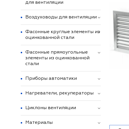
для вентиляции
Воздуховоды для вентиляции
Фасонные круглые элементы из
оцинкованной стали
Фасонные прямоугольные
элементы из оцинкованной
стали
Приборы автоматики
Нагреватели, рекуператоры
Циклоны вентиляции
Материалы