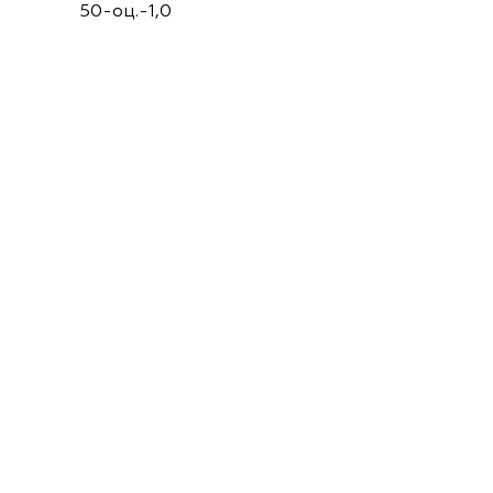
50-оц.-1,0