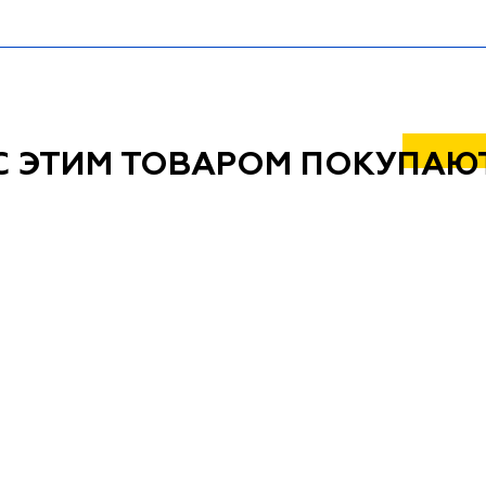
С ЭТИМ ТОВАРОМ ПОКУПАЮ