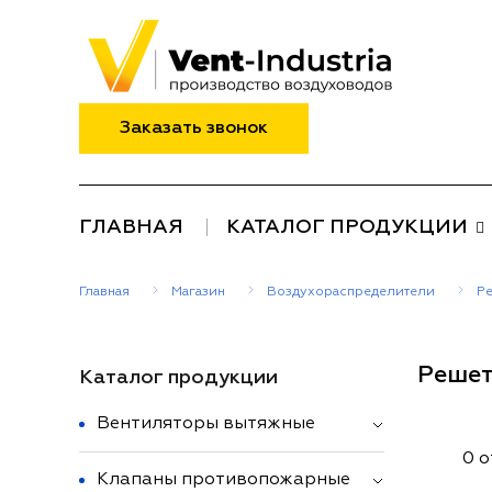
Заказать звонок
ГЛАВНАЯ
КАТАЛОГ ПРОДУКЦИИ
Главная
Магазин
Воздухораспределители
Р
Решет
Каталог продукции
Вентиляторы вытяжные
0 
Клапаны противопожарные