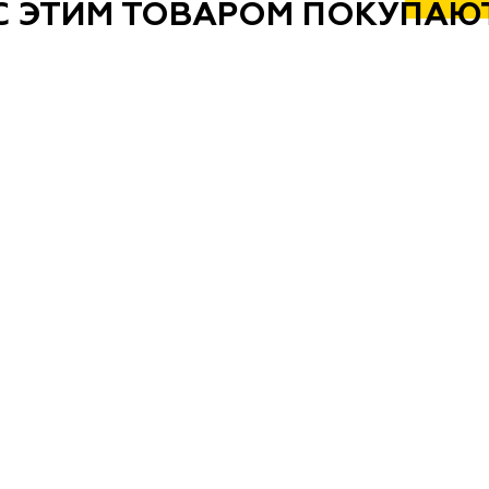
С ЭТИМ ТОВАРОМ ПОКУПАЮ