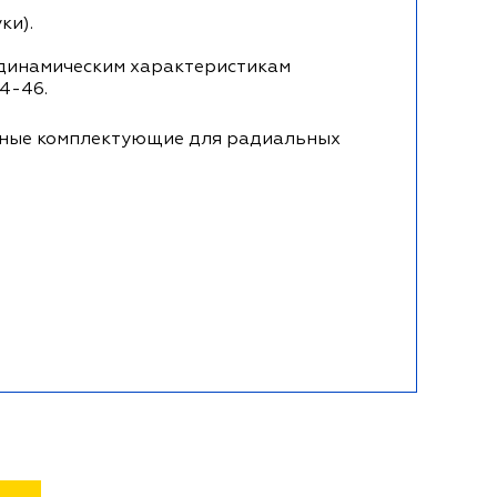
ки).
одинамическим характеристикам
4-46.
ьные комплектующие для радиальных