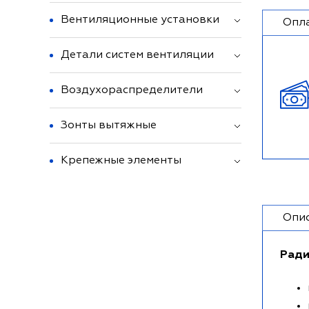
Вентиляционные установки
Опл
Детали систем вентиляции
Воздухораспределители
Зонты вытяжные
Крепежные элементы
Опи
Ради