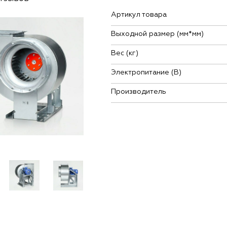
Артикул товара
Выходной размер (мм*мм)
Вес (кг)
Электропитание (В)
Производитель