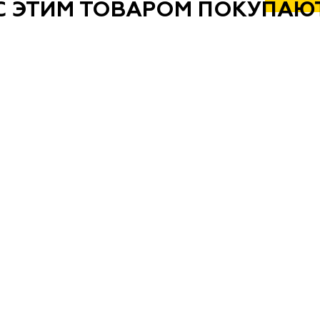
С ЭТИМ ТОВАРОМ ПОКУПАЮ