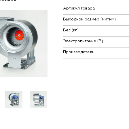
Артикул товара
Выходной размер (мм*мм)
Вес (кг)
Электропитание (В)
Производитель