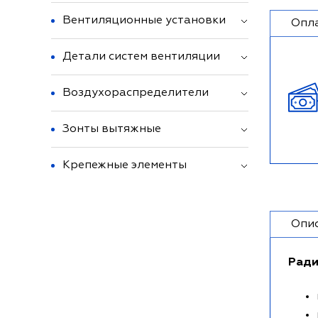
Вентиляционные установки
Опл
Детали систем вентиляции
Воздухораспределители
Зонты вытяжные
Крепежные элементы
Опи
Ради