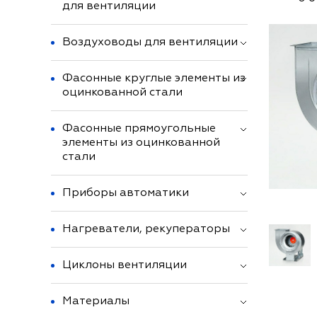
для вентиляции
Воздуховоды для вентиляции
Фасонные круглые элементы из
оцинкованной стали
Фасонные прямоугольные
элементы из оцинкованной
стали
Приборы автоматики
Нагреватели, рекуператоры
Циклоны вентиляции
Материалы