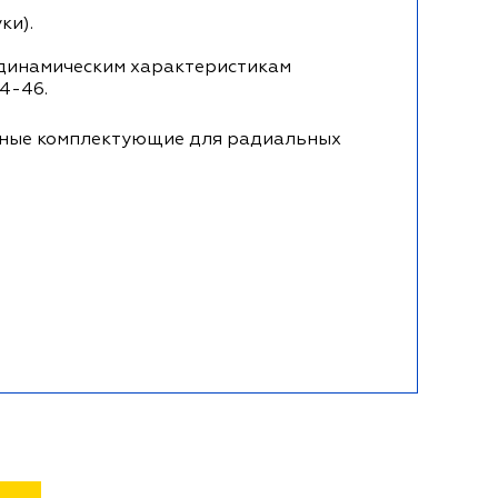
ки).
одинамическим характеристикам
4-46.
ьные комплектующие для радиальных