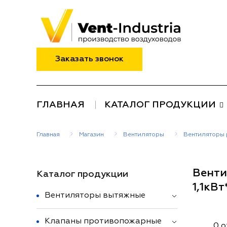
Заказать звонок
ГЛАВНАЯ
КАТАЛОГ ПРОДУКЦИИ
Главная
Магазин
Вентиляторы
Вентиляторы 
Венти
Каталог продукции
1,1кВ
Вентиляторы вытяжные
Клапаны противопожарные
0 