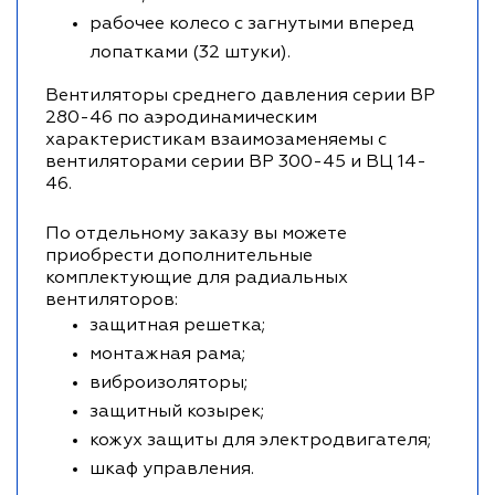
рабочее колесо с загнутыми вперед
лопатками (32 штуки).
Вентиляторы среднего давления серии ВР
280-46 по аэродинамическим
характеристикам взаимозаменяемы с
вентиляторами серии ВР 300-45 и ВЦ 14-
46.
По отдельному заказу вы можете
приобрести дополнительные
комплектующие для радиальных
вентиляторов:
защитная решетка;
монтажная рама;
виброизоляторы;
защитный козырек;
кожух защиты для электродвигателя;
шкаф управления.