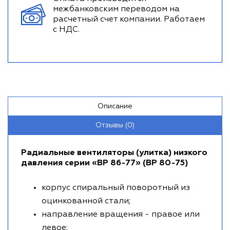
межбанковским переводом на
расчетный счет компании. Работаем
с НДС.
Описание
Отзывы (0)
Радиальные вентиляторы (улитка) низкого
давления серии «ВР 86-77» (ВР 80-75)
корпус спиральный поворотный из
оцинкованной стали;
направление вращения - правое или
левое;