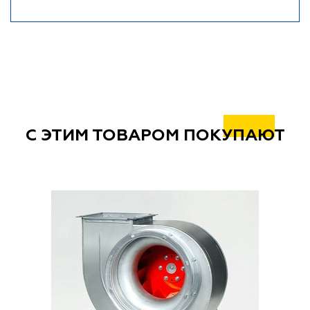
С ЭТИМ ТОВАРОМ ПОКУПАЮТ