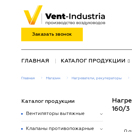
Заказать звонок
ГЛАВНАЯ
КАТАЛОГ ПРОДУКЦИИ
Главная
Магазин
Нагреватели, рекуператоры
Нагре
Каталог продукции
160/3
Вентиляторы вытяжные
Клапаны противопожарные
0 