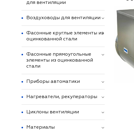
для вентиляции
Воздуховоды для вентиляции
Фасонные круглые элементы из
оцинкованной стали
Фасонные прямоугольные
элементы из оцинкованной
стали
Приборы автоматики
Нагреватели, рекуператоры
Циклоны вентиляции
Материалы