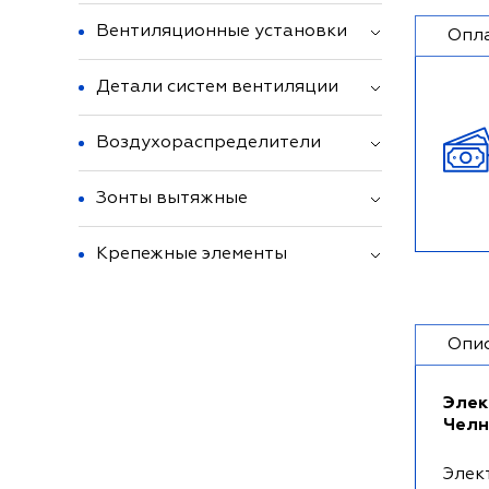
Вентиляционные установки
Опл
Детали систем вентиляции
Воздухораспределители
Зонты вытяжные
Крепежные элементы
Опи
Элек
Челн
Элек