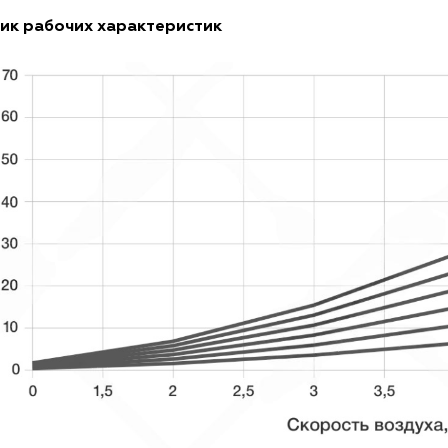
ик рабочих характеристик