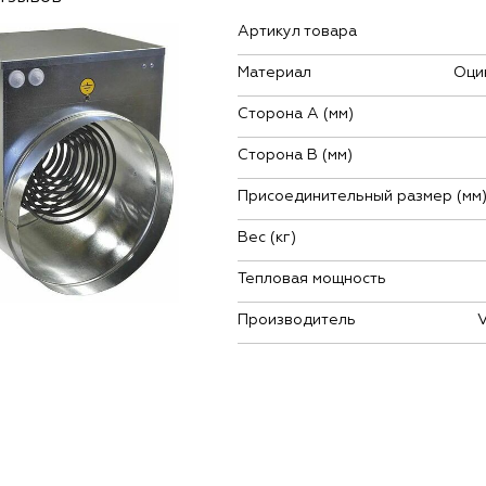
Артикул товара
Материал
Оци
Сторона А (мм)
Сторона В (мм)
Присоединительный размер (мм
Вес (кг)
Тепловая мощность
Производитель