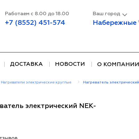
Работаем с 8.00 до 18.00
Ваш город
+7 (8552) 451-574
Набережные
ДОСТАВКА
НОВОСТИ
О КОМПАНИ
Нагреватели электрические круглые
Нагреватель электрический
ватель электрический NEK-
отзывов