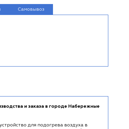
и
Самовывоз
изводства и заказа в городе Набережные
устройство для подогрева воздуха в