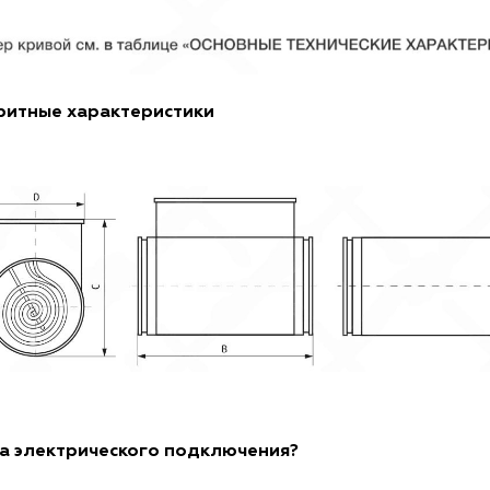
ритные характеристики
а электрического подключения?