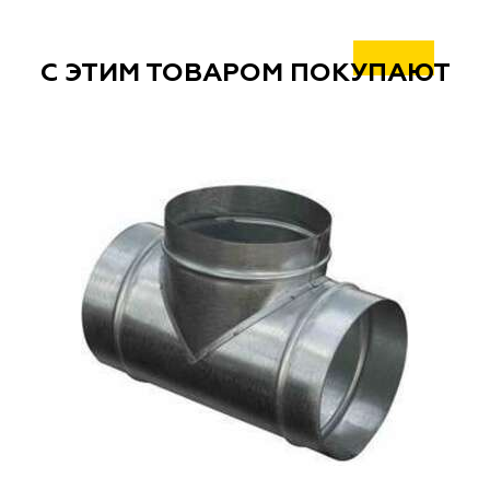
С ЭТИМ ТОВАРОМ ПОКУПАЮТ