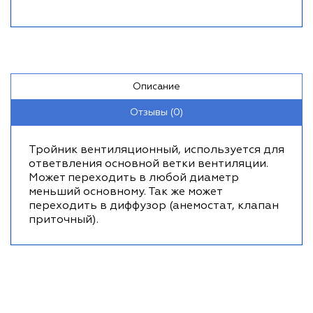
Описание
Отзывы (0)
Тройник вентиляционный, используется для
ответвления основной ветки вентиляции.
Может переходить в любой диаметр
меньший основному. Так же может
переходить в диффузор (анемостат, клапан
приточный).