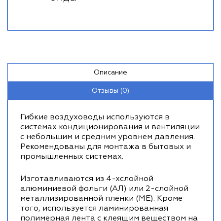
Описание
Отзывы (0)
Гибкие воздуховоды используются в
системах кондиционирования и вентиляции
с небольшим и средним уровнем давления.
Рекомендованы для монтажа в бытовых и
промышленных системах.
Изготавливаются из 4-хслойной
алюминиевой фольги (АЛ) или 2-слойной
металлизированной пленки (МЕ). Кроме
того, используется ламинированная
полимерная лента с клеящим веществом на