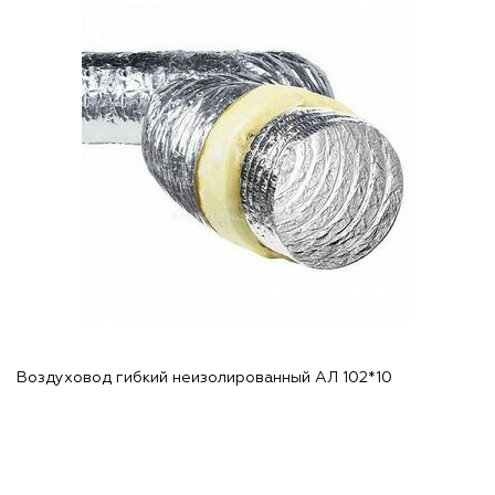
Воздуховод гибкий неизолированный АЛ 102*10