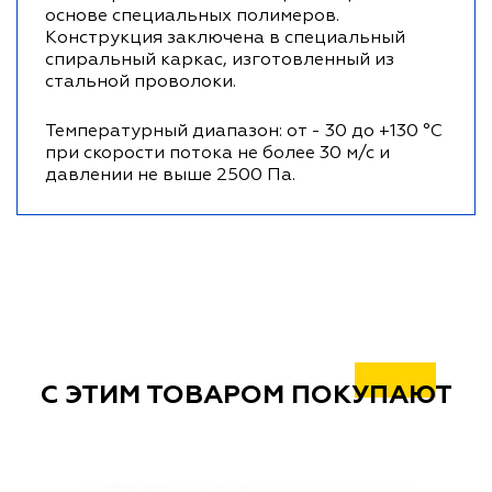
основе специальных полимеров.
Конструкция заключена в специальный
спиральный каркас, изготовленный из
стальной проволоки.
Температурный диапазон: от - 30 до +130 °С
при скорости потока не более 30 м/с и
давлении не выше 2500 Па.
С ЭТИМ ТОВАРОМ ПОКУПАЮТ