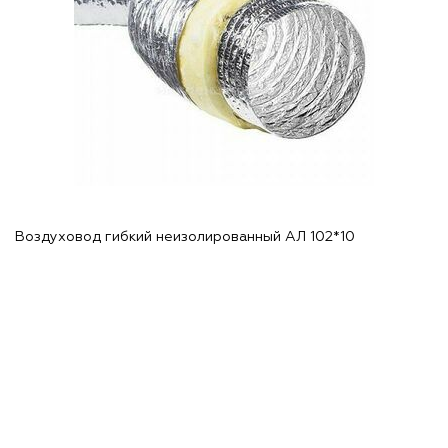
Воздуховод гибкий неизолированный АЛ 102*10