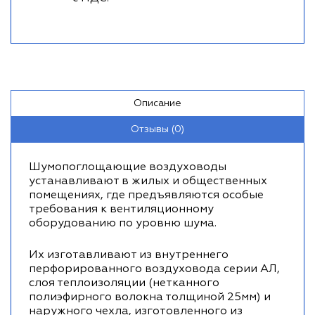
Описание
Отзывы (0)
Шумопоглощающие воздуховоды
устанавливают в жилых и общественных
помещениях, где предъявляются особые
требования к вентиляционному
оборудованию по уровню шума.
Их изготавливают из внутреннего
перфорированного воздуховода серии АЛ,
слоя теплоизоляции (нетканного
полиэфирного волокна толщиной 25мм) и
наружного чехла, изготовленного из