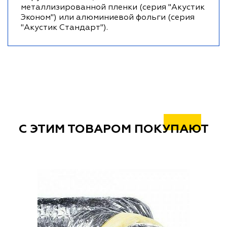
металлизированной пленки (серия "Акустик
Эконом") или алюминиевой фольги (серия
"Акустик Стандарт").
С ЭТИМ ТОВАРОМ ПОКУПАЮТ