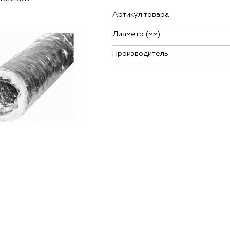
Артикул товара
Диаметр (мм)
Производитель