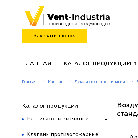
Заказать звонок
ГЛАВНАЯ
КАТАЛОГ ПРОДУКЦИИ
Главная
Магазин
Детали систем вентиляции
Возду
Каталог продукции
станд
Вентиляторы вытяжные
Клапаны противопожарные
0 