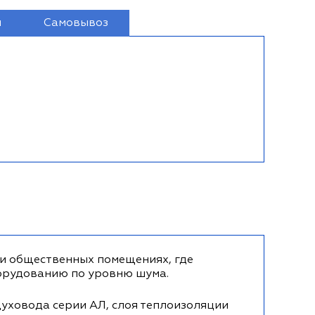
и
Самовывоз
 общественных помещениях, где
орудованию по уровню шума.
уховода серии АЛ, слоя теплоизоляции