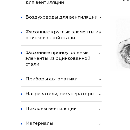
для вентиляции
Воздуховоды для вентиляции
Фасонные круглые элементы из
оцинкованной стали
Фасонные прямоугольные
элементы из оцинкованной
стали
Приборы автоматики
Нагреватели, рекуператоры
Циклоны вентиляции
Материалы