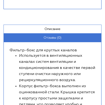
Описание
Отзывы (0)
Фильтр-бокс для круглых каналов
Используется в вентиляционных
каналах систем вентиляции и
кондиционирования в качестве первой
ступени очистки наружного или
рециркуляционного воздуха.
Корпус фильтр-бокса выполнен из
оцинкованной стали. Крышка крепится
к корпусу простыми защелками и
петлями, что позволяет удобно и