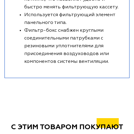
быстро менять фильтрующую кассету.
Используется фильтрующий элемент
панельного типа.
Фильтр-бокс снабжен круглыми
соединительными патрубками с
резиновыми уплотнителями для
присоединения воздуховодов или
компонентов системы вентиляции.
С ЭТИМ ТОВАРОМ ПОКУПАЮТ