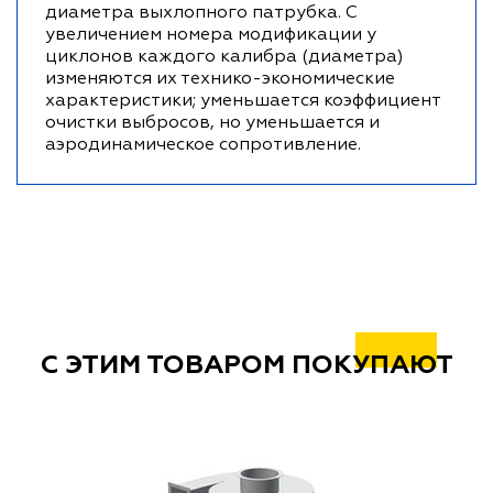
диаметра выхлопного патрубка. С
увеличением номера модификации у
циклонов каждого калибра (диаметра)
изменяются их технико-экономические
характеристики; уменьшается коэффициент
очистки выбросов, но уменьшается и
аэродинамическое сопротивление.
С ЭТИМ ТОВАРОМ ПОКУПАЮТ