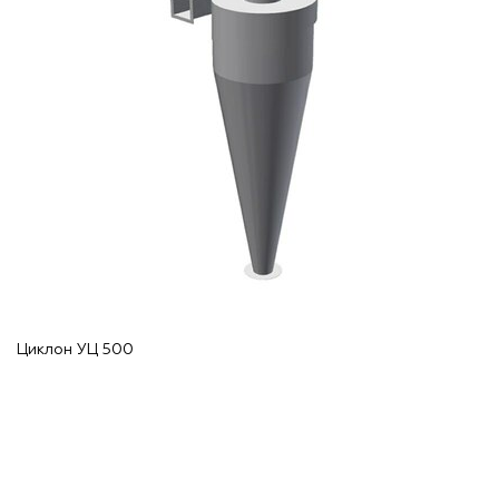
Циклон УЦ 500