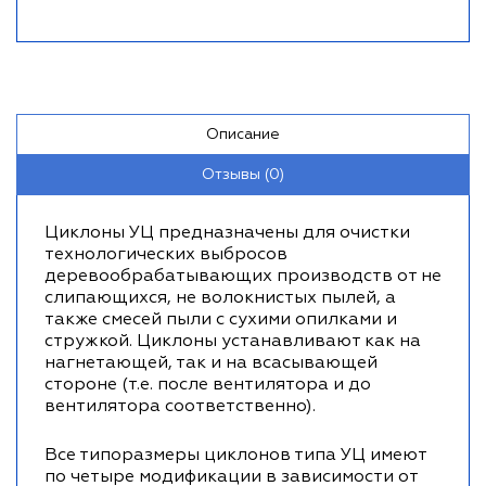
Описание
Отзывы (0)
Циклоны УЦ предназначены для очистки
технологических выбросов
деревообрабатывающих производств от не
слипающихся, не волокнистых пылей, а
также смесей пыли с сухими опилками и
стружкой. Циклоны устанавливают как на
нагнетающей, так и на всасывающей
стороне (т.е. после вентилятора и до
вентилятора соответственно).
Все типоразмеры циклонов типа УЦ имеют
по четыре модификации в зависимости от