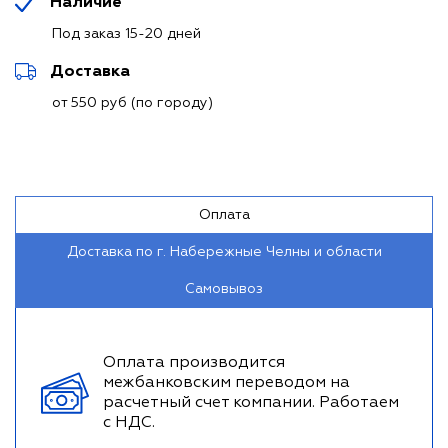
Наличие
Под заказ 15-20 дней
Доставка
от 550 руб (по городу)
Оплата
Доставка по г. Набережные Челны и области
Самовывоз
Оплата производится
межбанковским переводом на
расчетный счет компании. Работаем
с НДС.